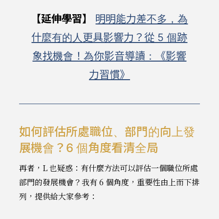
【延伸學習】
明明能力差不多，為
什麼有的人更具影響力？從 5 個跡
象找機會！為你影音導讀：《影響
力習慣》
如何評估所處職位、部門的向上發
展機會？6 個角度看清全局
再者，L 也疑惑：有什麼方法可以評估一個職位所處
部門的發展機會？我有 6 個角度，重要性由上而下排
列，提供給大家參考：