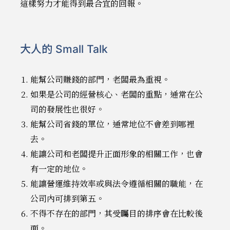
這樣努力才能得到最合宜的回報。
大人的 Small Talk
能幫公司賺錢的部門，老闆最為重視。
如果是公司的經營核心、老闆的重點，通常在公
司的發展性也很好。
能幫公司省錢的單位，通常地位不會差到哪裡
去。
能讓公司和老闆提升正面形象的相關工作，也會
有一定的地位。
能讓營運維持效率或與法令遵循相關的職能，在
公司內可排到第五。
不得不存在的部門，其受矚目的排序會在比較後
面。