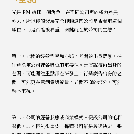
光是 PM 這樣一個角色，在不同公司裡的權力差異
極大，所以你的發展完全仰賴這間公司是否看重這個
職位。而是否能被看重，關鍵就在於公司的生態：
第一，老闆的經營哲學和心態。老闆的出身背景，往
往會決定公司裡各職位的重要性。比方說技術出身的
老闆，可能關注重點都在研發上；行銷廣告出身的老
闆，可能更在意創意與流量。老闆不懂的部分，可能
就不重視。
第二，公司的經營狀態或商業模式。假設公司的毛利
很低，成本控制很重要，採購很可能是最後決定一張