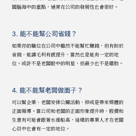
闆腦海中的重點，通常在公司的發展性也會很好。
3. 能不能幫公司省錢？
如果你的職位在公司中雖然不能幫忙賺錢，但有助於
省錢，能讓毛利有感提升，當然也是能有一定的地
位。或許不是老闆眼中的明星，但最少也不是雞肋。
4. 能不能幫老闆做面子？
可以幫企業、老闆安排公關活動，抑或是帶來媒體的
正面報導。當公司和老闆的正面形象提升時，股價和
生意有可能會跟著水漲船高，這樣的專業人才在老闆
心目中也會有一定的地位。