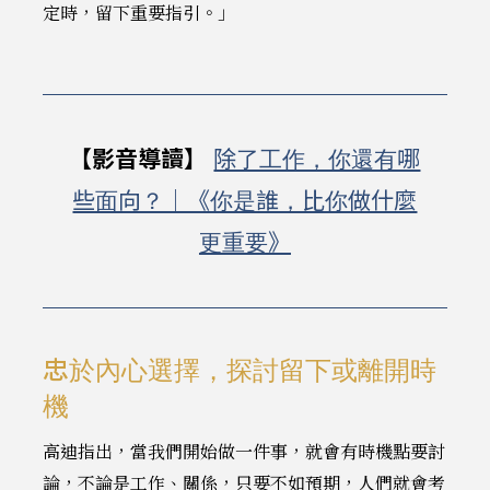
定時，留下重要指引。」
【影音導讀】
除了工作，你還有哪
些面向？｜《你是誰，比你做什麼
更重要》
忠於內心選擇，探討留下或離開時
機
高迪指出，當我們開始做一件事，就會有時機點要討
論，不論是工作、關係，只要不如預期，人們就會考