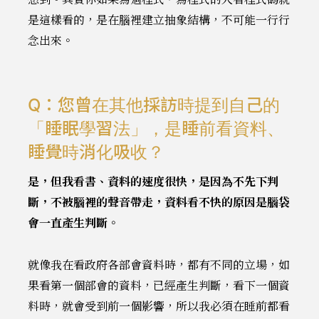
是這樣看的，是在腦裡建立抽象結構，不可能一行行
念出來。
Q：您曾在其他採訪時提到自己的
「睡眠學習法」，是睡前看資料、
睡覺時消化吸收？
是，但我看書、資料的速度很快，是因為不先下判
斷，不被腦裡的聲音帶走，資料看不快的原因是腦袋
會一直產生判斷。
就像我在看政府各部會資料時，都有不同的立場，如
果看第一個部會的資料，已經產生判斷，看下一個資
料時，就會受到前一個影響，所以我必須在睡前都看