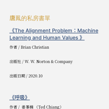
唐鳳的私房書單
《The Alignment Problem：Machine
Learning and Human Values 》
作者 / Brian Christian
出版社 / W. W. Norton & Company
出版日期 / 2020.10
《呼吸》
作者 / 姜峯楠 （Ted Chiang）