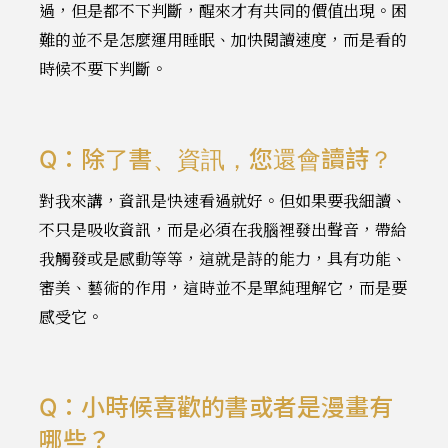
過，但是都不下判斷，醒來才有共同的價值出現。困
難的並不是怎麼運用睡眠、加快閱讀速度，而是看的
時候不要下判斷。
Q：除了書、資訊，您還會讀詩？
對我來講，資訊是快速看過就好。但如果要我細讀、
不只是吸收資訊，而是必須在我腦裡發出聲音，帶給
我觸發或是感動等等，這就是詩的能力，具有功能、
審美、藝術的作用，這時並不是單純理解它，而是要
感受它。
Q：小時候喜歡的書或者是漫畫有
哪些？