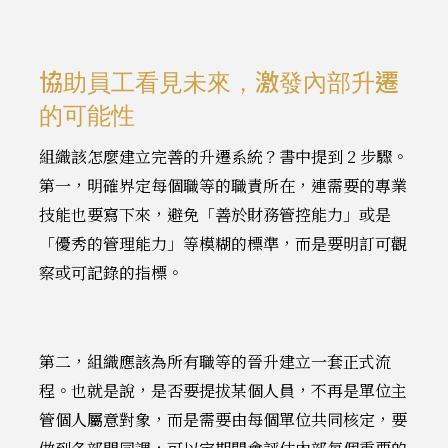
協助員工看見未來，激發內部升遷
的可能性
組織該怎麼建立完善的升遷系統？書中提到 2 步驟。
第一，明確界定每個職等的職責所在，連需要的專業
技能也要寫下來，避免「善於財務管控能力」或是
「優秀的管理能力」等模糊的標準，而是要明訂可觀
察或可記錄的指標。
第二，組織應該為所有職等的晉升建立一套正式流
程。也就是說，是否要提拔某個人員，不再是單位主
管個人屬意對象，而是需要由每個單位共同核定，要