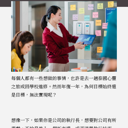
每個人都有一些想做的事情，也許是去一趟泰國心靈
之旅或回學校進修。然而年復一年，為何目標始終還
是目標，無法實現呢？
想像一下，如果你是公司的執行長，想要對公司有所