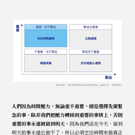
人們因為時間壓力，無論重不重要，總是選擇先做緊
急的事。除非我們把壓力轉移到重要的事情上，否則
重要的事永遠被留到明天
。因為我們活在今天，留到
明天的事永遠也做不了，所以必須空出時間來做真正