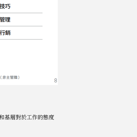
和基層對於工作的態度