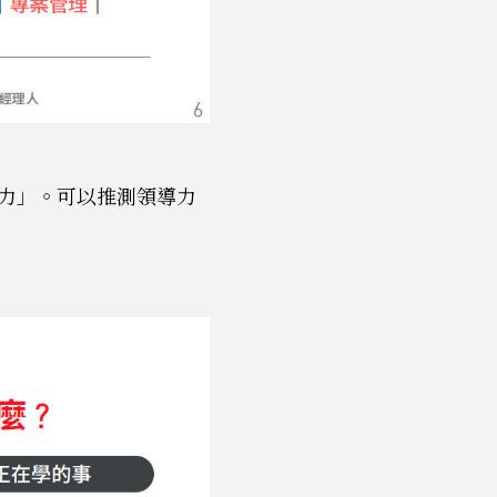
力」。可以推測領導力