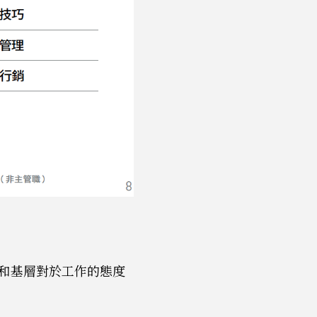
和基層對於工作的態度