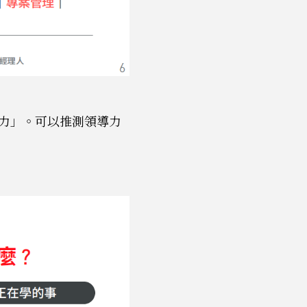
力」。可以推測領導力