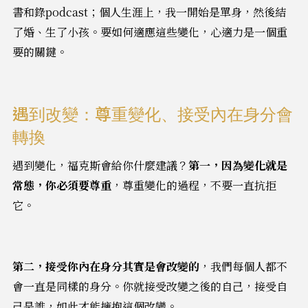
書和錄podcast；個人生涯上，我一開始是單身，然後結
了婚、生了小孩。要如何適應這些變化，心適力是一個重
要的關鍵。
遇到改變：尊重變化、接受內在身分會
轉換
遇到變化，福克斯會給你什麼建議？
第一，因為變化就是
常態，你必須要尊重
，尊重變化的過程，不要一直抗拒
它。
第二，接受你內在身分其實是會改變的
，我們每個人都不
會一直是同樣的身分。你就接受改變之後的自己，接受自
己是誰，如此才能擁抱這個改變。