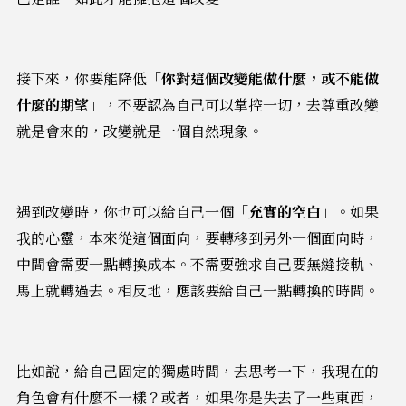
接下來，你要能降低
「你對這個改變能做什麼，或不能做
什麼的期望」
，不要認為自己可以掌控一切，去尊重改變
就是會來的，改變就是一個自然現象。
遇到改變時，你也可以給自己一個
「充實的空白」
。如果
我的心靈，本來從這個面向，要轉移到另外一個面向時，
中間會需要一點轉換成本。不需要強求自己要無縫接軌、
馬上就轉過去。相反地，應該要給自己一點轉換的時間。
比如說，給自己固定的獨處時間，去思考一下，我現在的
角色會有什麼不一樣？或者，如果你是失去了一些東西，