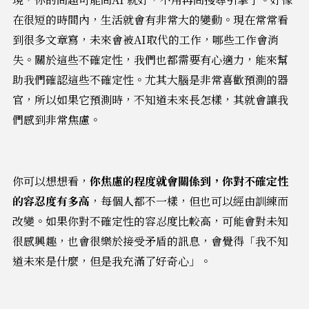
在很短的時間內，生活就會有非常大的變動。現在常常看
到很多文章寫，未來會被AI取代的工作，哪些工作會消
失。關於這些不確定性，我們也都需要有心適力，能來幫
助我們確認這些不確定性。尤其大腦是非常喜歡預測的器
官，所以如果它預測時，不知道未來長怎樣，其就會讓我
們感到非常焦慮。
你可以想想看，
你焦慮的程度就會關係到，你對不確定性
的容忍度有多高
，每個人都不一樣，但也可以經由訓練而
改變。如果你對不確定性的容忍度比較高，可能會對未知
很感興趣，也會很樂於接受矛盾的訊息，會覺得「我不知
道未來是什麼，但是我充滿了好奇心」。