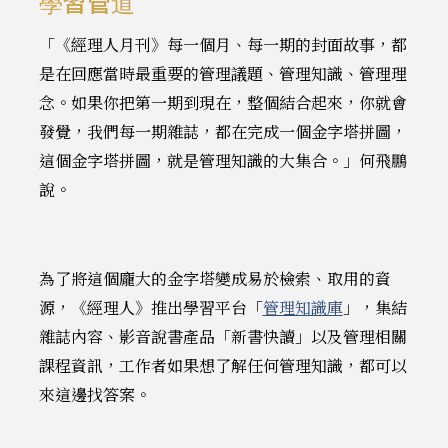
學習管道
「《經理人月刊》每一個月、每一期的封面故事，都
是在回應當時最重要的管理議題、管理知識、管理理
念。如果你把第一期到現在，整個結合起來，你就會
發覺，我們每一期雜誌，都在完成一個金字塔拼圖，
這個金字塔拼圖，就是管理知識的大集合。」何飛鵬
說。
為了將這個龐大的金字塔變成易於檢索、取用的資
源，《經理人》推出學習平台「
管理知識庫
」，集結
雜誌內容、影音說書產品「新書快讀」以及管理相關
課程資訊，工作者如果想了解任何管理知識，都可以
來這邊找答案。