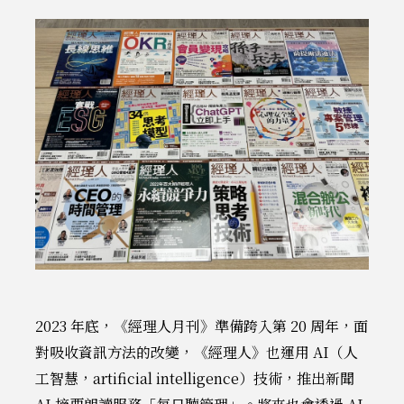
2023 年底，《經理人月刊》準備跨入第 20 周年，面
對吸收資訊方法的改變，《經理人》也運用 AI（人
工智慧，artificial intelligence）技術，推出新聞