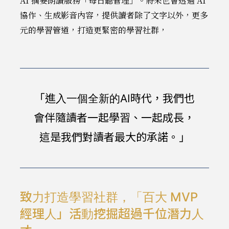
AI 摘要朗讀服務「每日聽管理」。將來也會透過 AI
協作、生成影音內容，提供讀者除了文字以外，更多
元的學習管道，打造更緊密的學習社群，
「進入一個全新的AI時代，我們也
會伴隨讀者一起學習、一起成長，
這是我們對讀者最大的承諾。」
致力打造學習社群，「百大 MVP
經理人」活動挖掘超過千位潛力人