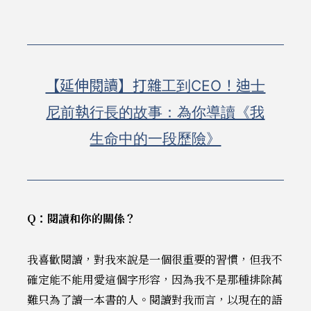
【延伸閱讀】打雜工到CEO！迪士
尼前執行長的故事：為你導讀《我
生命中的一段歷險》
Q：閱讀和你的關係？
我喜歡閱讀，對我來說是一個很重要的習慣，但我不
確定能不能用愛這個字形容，因為我不是那種排除萬
難只為了讀一本書的人。閱讀對我而言，以現在的語