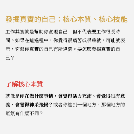
發掘真實的自己：核心本質、核心技能
工作其實就是幫助你實現自己，但不代表要工作很長時
間。如果在這過程中，你覺得很痛苦或很將就，可能就表
示，它跟你真實的自己有所違背。要怎麼發掘真實的自
己？
了解核心本質
就像是
你在做什麼事情，會覺得活力充沛、會覺得很有意
義、會覺得神采飛揚？
或者你進到一個地方，那個地方的
氣氛有什麼不同？