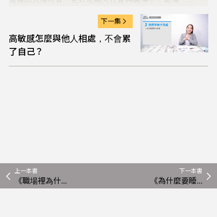
下一集
高敏感怎麼與他人相處，不會累
了自己？
上一本書
下一本書
《職場裡為什...
《為什麼要睡...